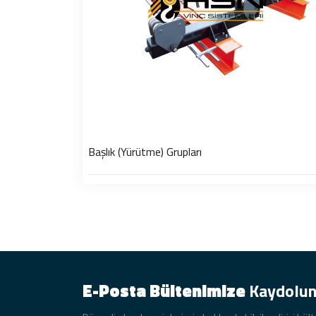
Başlık (Yürütme) Grupları
E-Posta Bültenimize
Kaydolu