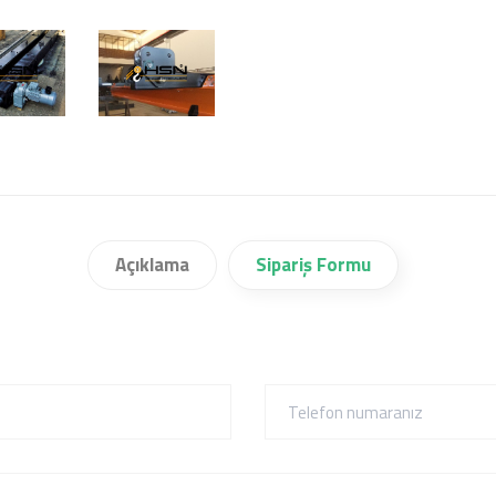
Açıklama
Sipariş Formu