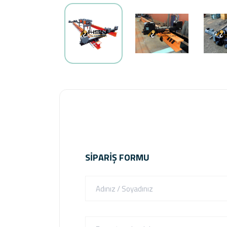
SIPARIŞ FORMU