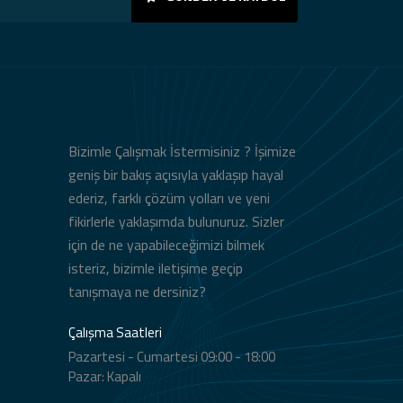
Bizimle Çalışmak İstermisiniz ? İşimize
geniş bir bakış açısıyla yaklaşıp hayal
ederiz, farklı çözüm yolları ve yeni
fikirlerle yaklaşımda bulunuruz. Sizler
için de ne yapabileceğimizi bilmek
isteriz, bizimle iletişime geçip
tanışmaya ne dersiniz?
Çalışma Saatleri
Pazartesi - Cumartesi 09:00 - 18:00
Pazar: Kapalı