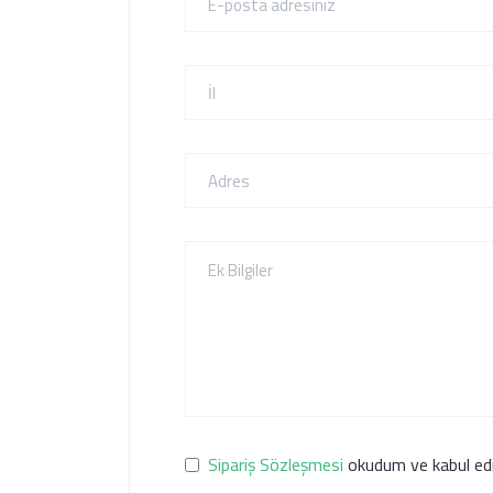
Sipariş Sözleşmesi
okudum ve kabul ed