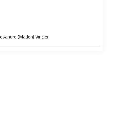
esandre (Maden) Vinçleri