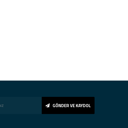
GÖNDER VE KAYDOL