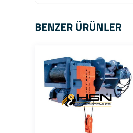
BENZER ÜRÜNLER