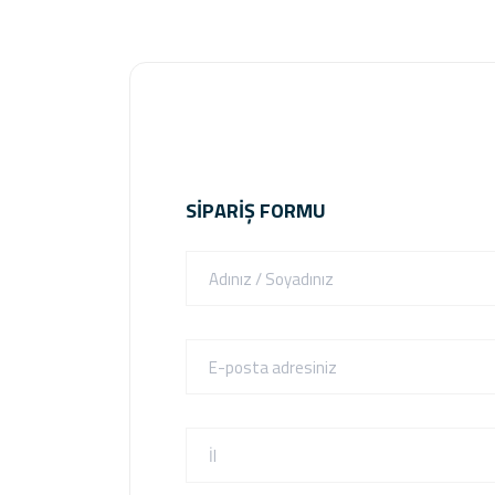
SIPARIŞ FORMU