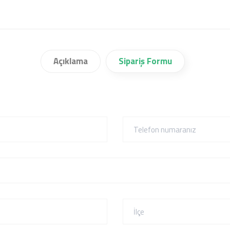
Açıklama
Sipariş Formu