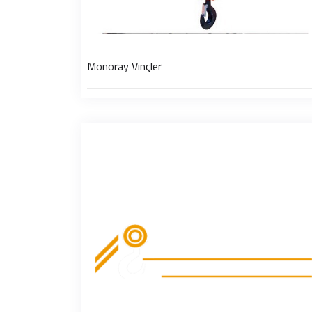
Monoray Vinçler