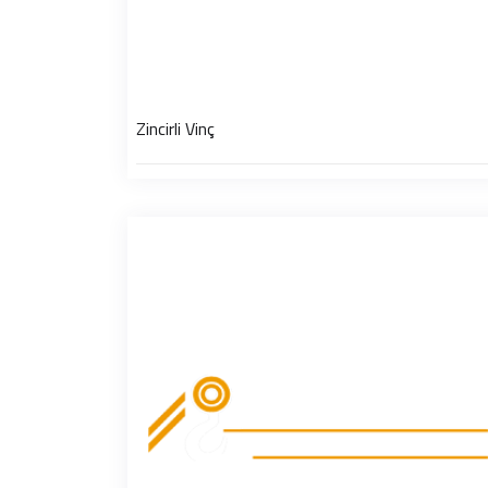
Zincirli Vinç